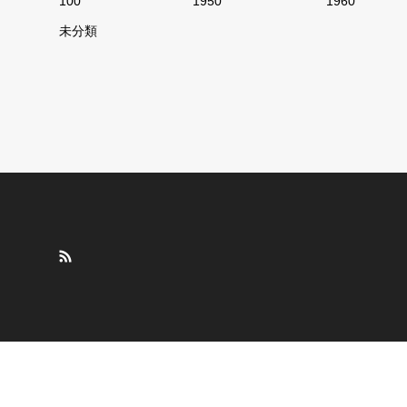
100
1950
1960
未分類