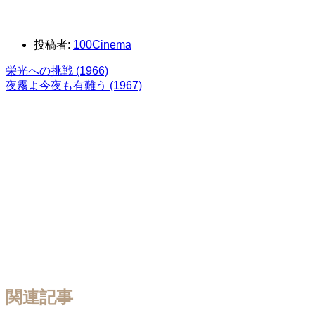
投稿者:
100Cinema
栄光への挑戦 (1966)
夜霧よ今夜も有難う (1967)
関連記事