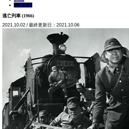
江崎実生
逃亡列車 (1966)
2021.10.02 / 最終更新日：2021.10.06