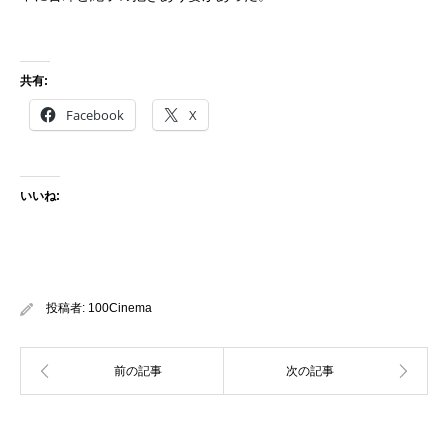
共有:
Facebook
X
いいね:
投稿者:
100Cinema