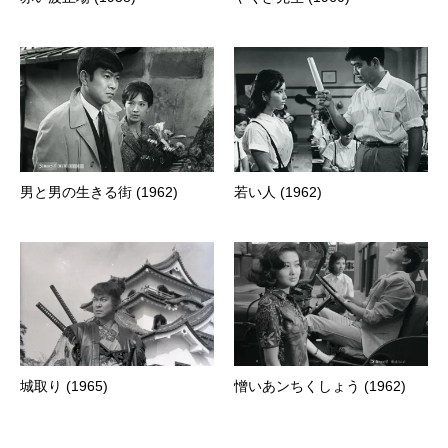
男と男の生きる街 (1962)
若い人 (1962)
城取り (1965)
憎いあンちくしょう (1962)